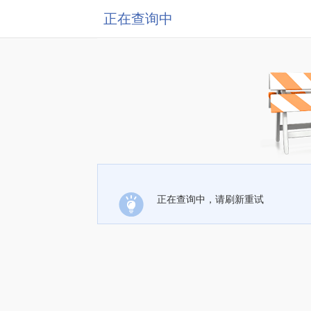
正在查询中
正在查询中，请刷新重试