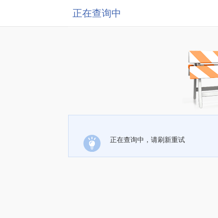
正在查询中
正在查询中，请刷新重试