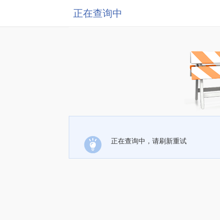
正在查询中
正在查询中，请刷新重试