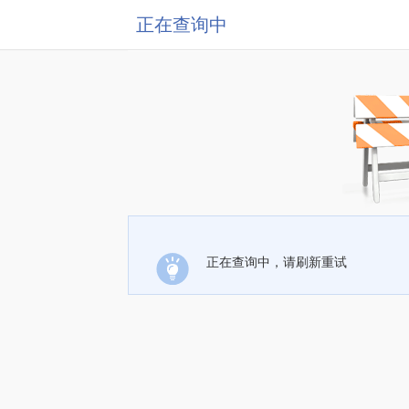
正在查询中
正在查询中，请刷新重试